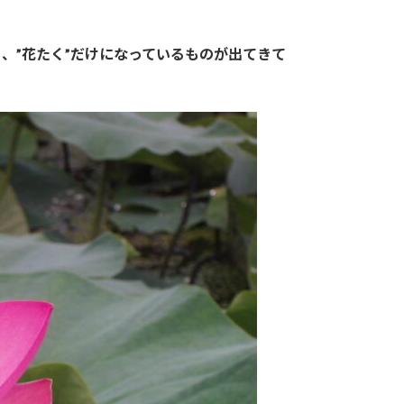
、”花たく”だけになっているものが出てきて