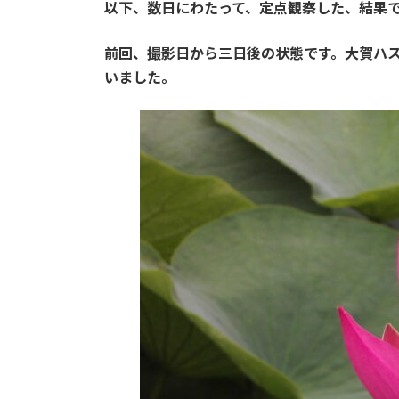
以下、数日にわたって、定点観察した、結果
前回、撮影日から三日後の状態です。大賀ハス
いました。