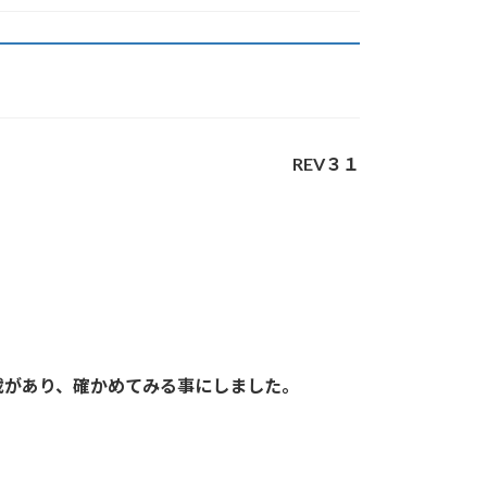
REV３１
載があり、確かめてみる事にしました。