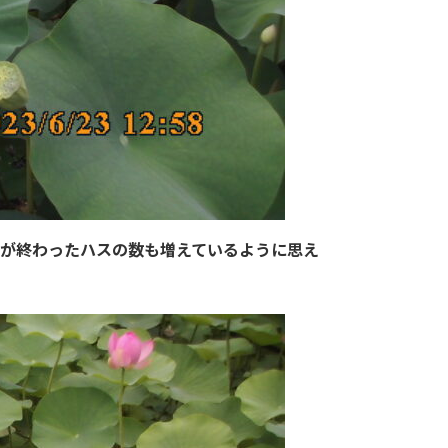
花が終わったハスの数も増えているように思え