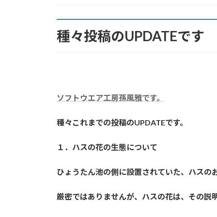
:
種々投稿のUPDATEです
ソフトウエア工房孫風雅です。
種々これまでの投稿のUPDATEです。
１．ハスの花の生態について
ひょうたん池の側に設置されていた、ハスの
厳密ではありませんが、ハスの花は、その説