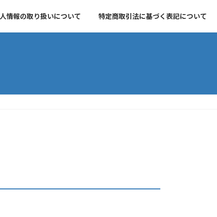
人情報の取り扱いについて
特定商取引法に基づく表記について