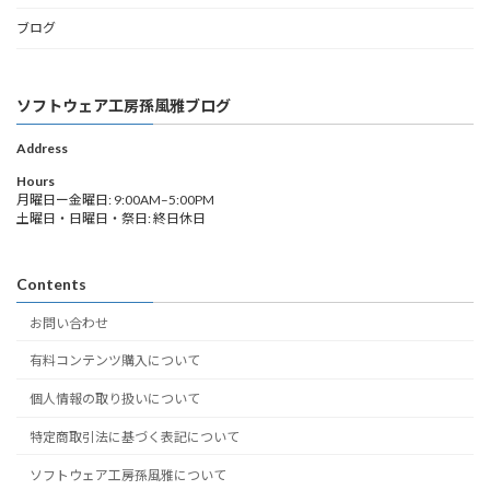
ブログ
ソフトウェア工房孫風雅ブログ
Address
Hours
月曜日ー金曜日: 9:00AM–5:00PM
土曜日・日曜日・祭日: 終日休日
Contents
お問い合わせ
有料コンテンツ購入について
個人情報の取り扱いについて
特定商取引法に基づく表記について
ソフトウェア工房孫風雅について