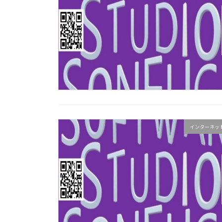
インターネッ