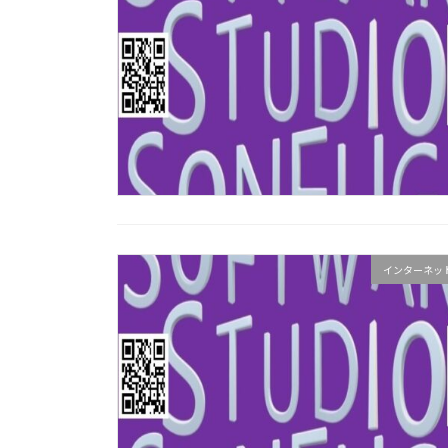
インターネッ