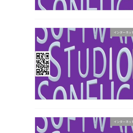
インターネッ
インターネッ