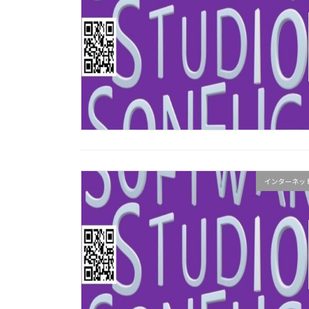
インターネッ