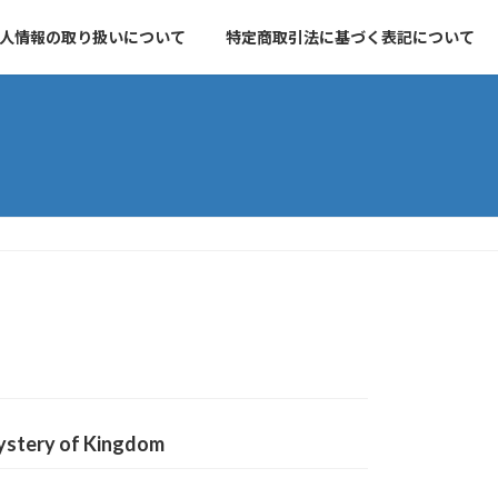
人情報の取り扱いについて
特定商取引法に基づく表記について
y of Kingdom