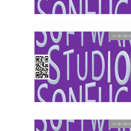
インターネッ
インターネッ