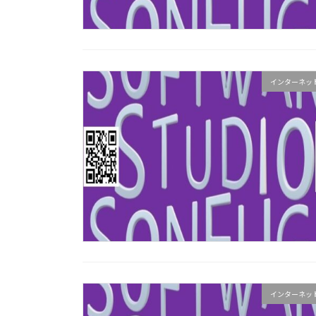
インターネッ
インターネッ