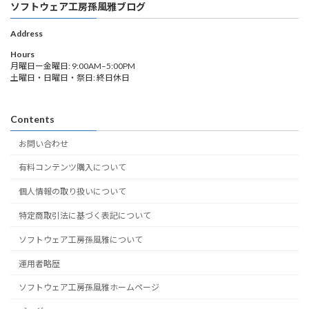
ソフトウェア工房孫風雅ブログ
Address
Hours
月曜日ー金曜日: 9:00AM–5:00PM
土曜日・日曜日・祭日: 終日休日
Contents
お問い合わせ
有料コンテンツ購入について
個人情報の取り扱いについて
特定商取引法に基づく表記について
ソフトウェア工房孫風雅について
運用者略歴
ソフトウェア工房孫風雅ホームページ