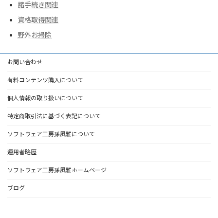
諸手続き関連
資格取得関連
野外お掃除
お問い合わせ
有料コンテンツ購入について
個人情報の取り扱いについて
特定商取引法に基づく表記について
ソフトウェア工房孫風雅について
運用者略歴
ソフトウェア工房孫風雅ホームページ
ブログ