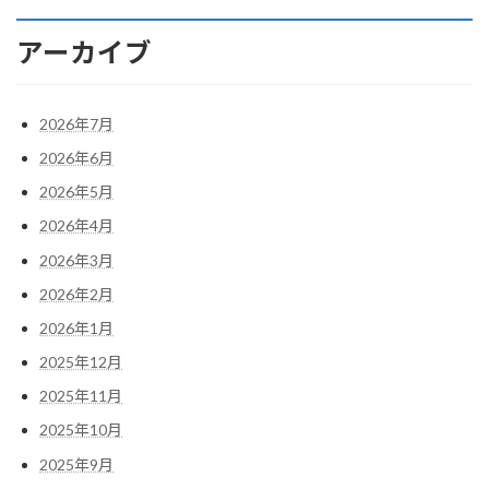
アーカイブ
2026年7月
2026年6月
2026年5月
2026年4月
2026年3月
2026年2月
2026年1月
2025年12月
2025年11月
2025年10月
2025年9月