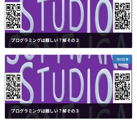
プログラミングは難しい？解その２
2022年11月11日
次の記事
プログラミングは難しい？解その３
2022年11月13日