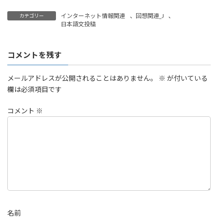
インターネット情報関連
、
回想関連_J
、
カテゴリー
日本語文投稿
コメントを残す
メールアドレスが公開されることはありません。
※
が付いている
欄は必須項目です
コメント
※
名前