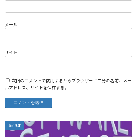
メール
サイト
次回のコメントで使用するためブラウザーに自分の名前、メー
ルアドレス、サイトを保存する。
前の記事