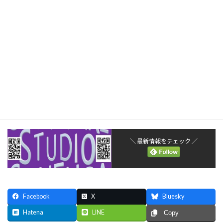
初心者でも安心のサポート！アフィリエイトを始めるならA8.net
=================＝＝＝＝＝＝========================
＼ 最新情報をチェック ／
Facebook
X
Bluesky
Hatena
LINE
Copy