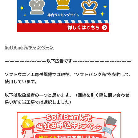
SoftBank光キャンペーン
=================以下広告です========================
ソフトウエア工房孫風雅では現在、”ソフトバンク光”を契約して、
使用しています。
以下は取扱業者の一つと思います。（回線を引く際に問い合わせ
易い所を当工房では選択しました）