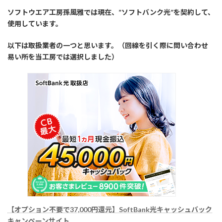
ソフトウエア工房孫風雅では現在、”ソフトバンク光”を契約して、
使用しています。
以下は取扱業者の一つと思います。（回線を引く際に問い合わせ
易い所を当工房では選択しました）
【オプション不要で37,000円還元】SoftBank光キャッシュバック
キャンペーンサイ
ト