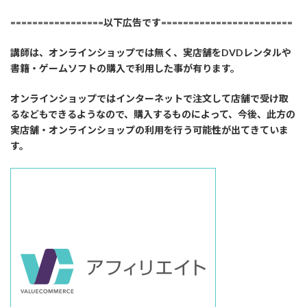
=================以下広告です========================
講師は、オンラインショップでは無く、実店舗をDVDレンタルや
書籍・ゲームソフトの購入で利用した事が有ります。
オンラインショップではインターネットで注文して店舗で受け取
るなどもできるようなので、購入するものによって、今後、此方の
実店舗・オンラインショップの利用を行う可能性が出てきていま
す。