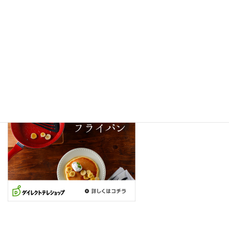
利用機会は減っています）
以前、使用していた時は、使い勝手は良かったと記憶していま
す。