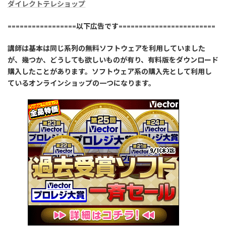
ダイレクトテレショップ
=================以下広告です========================
講師は基本は同じ系列の無料ソフトウェアを利用していました
が、幾つか、どうしても欲しいものが有り、有料版をダウンロード
購入したことがあります。ソフトウェア系の購入先として利用し
ているオンラインショップの一つになります。