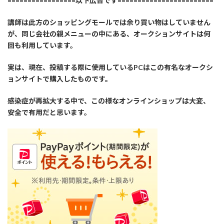
=================以下広告です========================
講師は此方のショッピングモールでは余り買い物はしていません
が、同じ会社の親メニューの中にある、オークションサイトは何
回も利用しています。
実は、現在、投稿する際に使用しているPCはこの有名なオークシ
ョンサイトで購入したものです。
感染症が再拡大する中で、この様なオンラインショップは大変、
安全で有用だと思います。