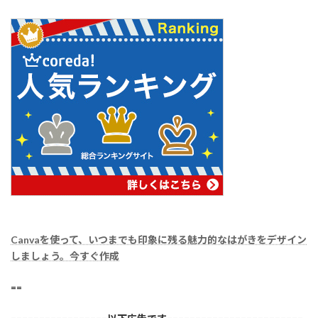
Canvaを使って、いつまでも印象に残る魅力的なはがきをデザイン
しましょう。今すぐ作成
==