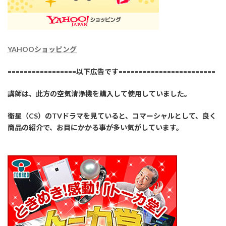
YAHOOショッピング
=================以下広告です========================
講師は、此方の空気清浄機を購入して使用していました。
衛星（CS）のTVドラマを見ていると、コマーシャルとして、良く
商品の紹介で、お目にかかる事が多い気がしています。