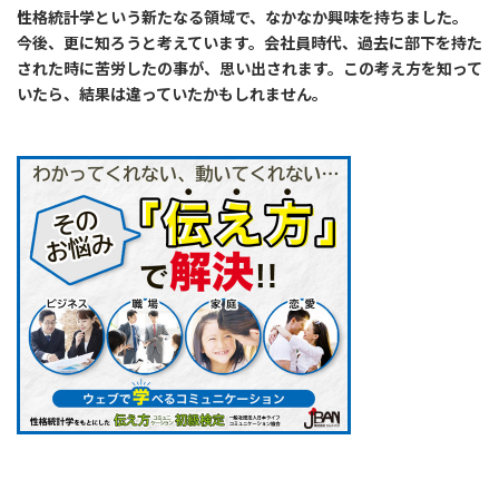
性格統計学という新たなる領域で、なかなか興味を持ちました。
今後、更に知ろうと考えています。会社員時代、過去に部下を持た
された時に苦労したの事が、思い出されます。この考え方を知って
いたら、結果は違っていたかもしれません。