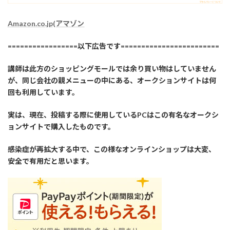
Amazon.co.jp(アマゾン
=================以下広告です========================
講師は此方のショッピングモールでは余り買い物はしていません
が、同じ会社の親メニューの中にある、オークションサイトは何
回も利用しています。
実は、現在、投稿する際に使用しているPCはこの有名なオークシ
ョンサイトで購入したものです。
感染症が再拡大する中で、この様なオンラインショップは大変、
安全で有用だと思います。