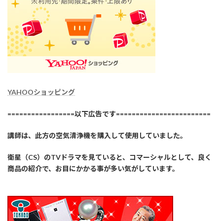
YAHOOショッピング
=================以下広告です========================
講師は、此方の空気清浄機を購入して使用していました。
衛星（CS）のTVドラマを見ていると、コマーシャルとして、良く
商品の紹介で、お目にかかる事が多い気がしています。