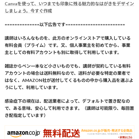
Canvaを使って、いつまでも印象に残る魅力的なはがきをデザイン
しましょう。今すぐ作成
==============以下広告です========================
講師はいろんなものを、此方のオンラインストアで購入している
有料会員（プライム）です。又、個人事業主を初めてから、事業
主としての有料アカウントも別に取得して利用しています。
雑誌からペン一本など小さいものでも、講師が契約している有料
アカウントの場合は送料無料なので、送料が必要な特定の業者で
はなく、AMAZON社が送付してくるものの中から購入品を選ぶよ
うにして、利用しています。
感染症下の現在は、配送業者によって、デフォルトで置き配なの
で、ある意味、安心して利用できます。（講師は可能限り、毎回置
き配指定しています）