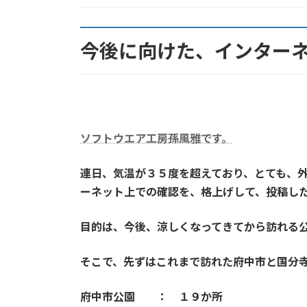
:
今後に向けた、インター
ソフトウエア工房孫風雅です。
連日、気温が３５度を超えており、とても、
ーネット上での確認を、格上げして、投稿し
目的は、今後、涼しくなってきてから訪れる
そこで、先ずはこれまで訪れた府中市と国分
府中市公園 ： １９か所