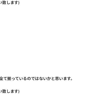
い致します)
は全て揃っているのではないかと思います。
い致します)