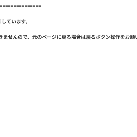
==============
加しています。
きませんので、元のページに戻る場合は戻るボタン操作をお願