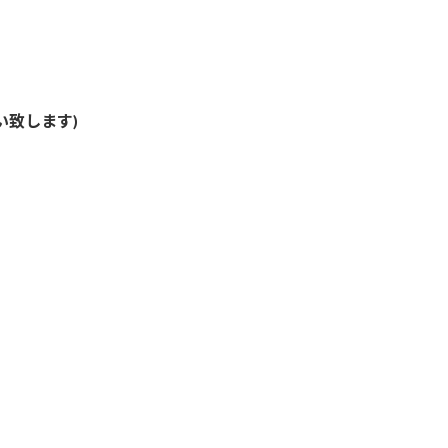
い致します)