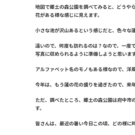
地図で郷土の森公園を調べてみると、どうや
花がある様な感じに見えます。
小さな池が沢山あるという感じだと、色々な
遠いので、何度も訪れるのは？なので、一度
写真に収められるように準備しようと思いま
アルファベット名のモノもある様なので、洋
今年は、もう蓮の花の盛りを過ぎたので、来
ただ、調べたところ、郷土の森公園は府中市
す。
皆さんは、最近の暑い今日この頃、どの様に