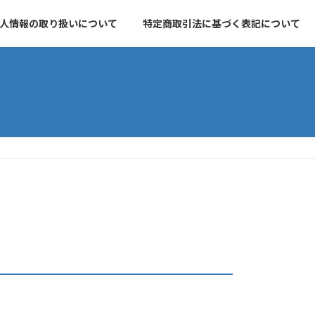
人情報の取り扱いについて
特定商取引法に基づく表記について