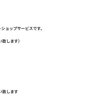
トショップサービスです。
い致します）
い致します