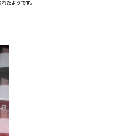
されたようです。