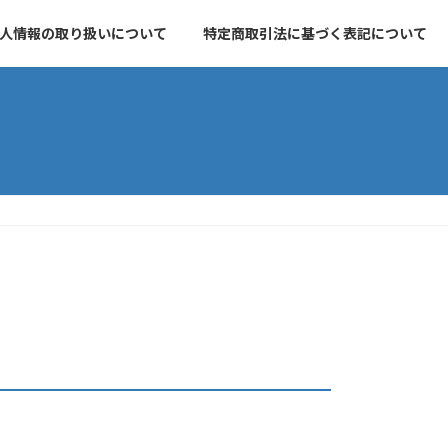
人情報の取り扱いについて
特定商取引法に基づく表記について