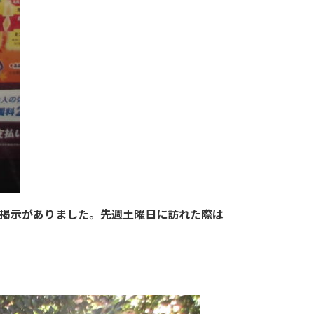
の掲示がありました。先週土曜日に訪れた際は