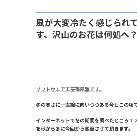
:
風が大変冷たく感じられ
す、沢山のお花は何処へ
ソフトウエア工房孫風雅です。
冬の寒さに一直線に向いつつある今日この頃
インターネットで冬の期間を調べたところ１
を秋から冬に今回から変更させて頂きます。