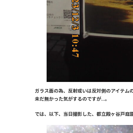
ガラス面の為、反射或いは反対側のアイテムの
未だ無かった気がするのですが…。
では、以下、当日撮影した、都立殿ヶ谷戸庭