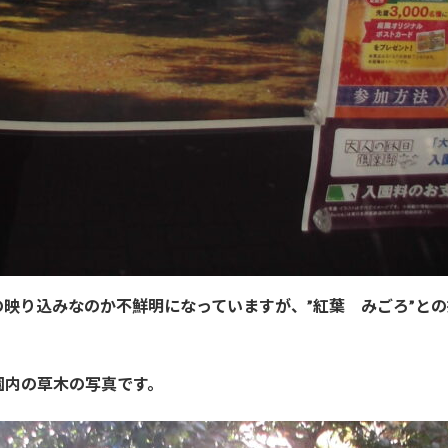
映り込みなのか不鮮明になっていますが、”紅葉 みごろ”と
園内の草木の写真です。