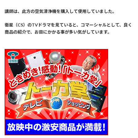
講師は、此方の空気清浄機を購入して使用していました。
衛星（CS）のTVドラマを見ていると、コマーシャルとして、良く
商品の紹介で、お目にかかる事が多い気がしています。