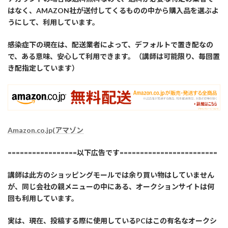
はなく、AMAZON社が送付してくるものの中から購入品を選ぶよ
うにして、利用しています。
感染症下の現在は、配送業者によって、デフォルトで置き配なの
で、ある意味、安心して利用できます。（講師は可能限り、毎回置
き配指定しています）
Amazon.co.jp(アマゾン
=================以下広告です========================
講師は此方のショッピングモールでは余り買い物はしていません
が、同じ会社の親メニューの中にある、オークションサイトは何
回も利用しています。
実は、現在、投稿する際に使用しているPCはこの有名なオークシ