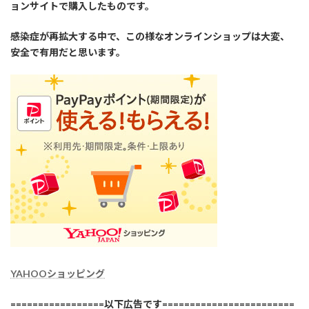
ョンサイトで購入したものです。
感染症が再拡大する中で、この様なオンラインショップは大変、
安全で有用だと思います。
YAHOOショッピング
=================以下広告です========================