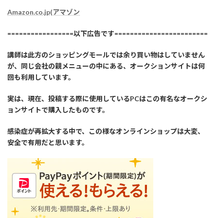
Amazon.co.jp(アマゾン
=================以下広告です========================
講師は此方のショッピングモールでは余り買い物はしていません
が、同じ会社の親メニューの中にある、オークションサイトは何
回も利用しています。
実は、現在、投稿する際に使用しているPCはこの有名なオークシ
ョンサイトで購入したものです。
感染症が再拡大する中で、この様なオンラインショップは大変、
安全で有用だと思います。