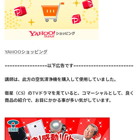
YAHOOショッピング
=================以下広告です========================
講師は、此方の空気清浄機を購入して使用していました。
衛星（CS）のTVドラマを見ていると、コマーシャルとして、良く
商品の紹介で、お目にかかる事が多い気がしています。