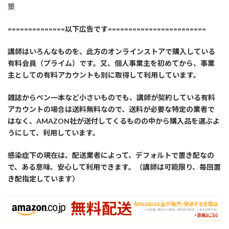
策
==============以下広告です========================
講師はいろんなものを、此方のオンラインストアで購入している
有料会員（プライム）です。又、個人事業主を初めてから、事業
主としての有料アカウントも別に取得して利用しています。
雑誌からペン一本など小さいものでも、講師が契約している有料
アカウントの場合は送料無料なので、送料が必要な特定の業者で
はなく、AMAZON社が送付してくるものの中から購入品を選ぶよ
うにして、利用しています。
感染症下の現在は、配送業者によって、デフォルトで置き配なの
で、ある意味、安心して利用できます。（講師は可能限り、毎回置
き配指定しています）