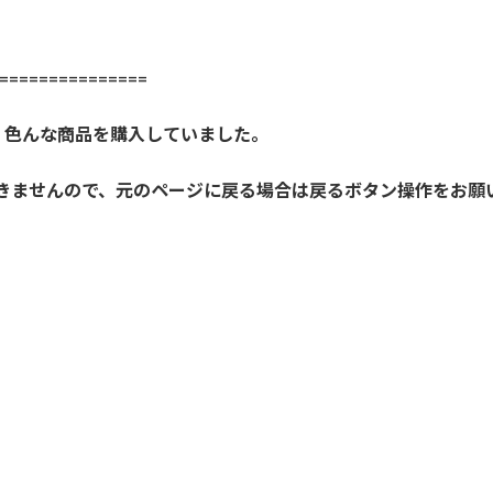
==============
、色んな商品を購入していました。
開きませんので、元のページに戻る場合は戻るボタン操作をお願