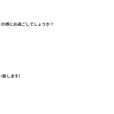
どの様にお過ごしでしょうか？
い致します）