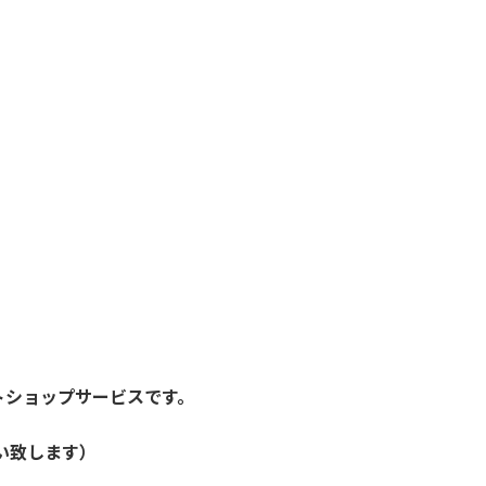
トショップサービスです。
い致します）