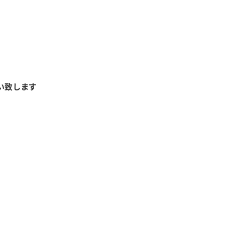
い致します