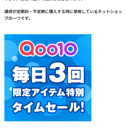
講師が定期的・不定期に購入する時に使用しているネットショッ
プの一つです。