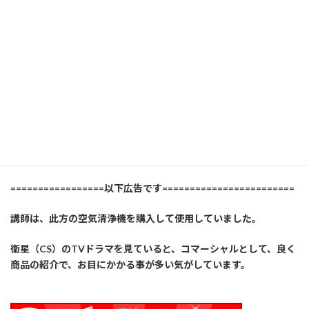
YAHOOショッピング
=================以下広告です========================
講師は、此方の空気清浄機を購入して使用していました。
衛星（CS）のTVドラマを見ていると、コマーシャルとして、良く
商品の紹介で、お目にかかる事が多い気がしています。