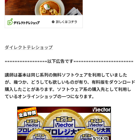
ダイレクトテレショップ
=================以下広告です========================
講師は基本は同じ系列の無料ソフトウェアを利用していました
が、幾つか、どうしても欲しいものが有り、有料版をダウンロード
購入したことがあります。ソフトウェア系の購入先として利用し
ているオンラインショップの一つになります。