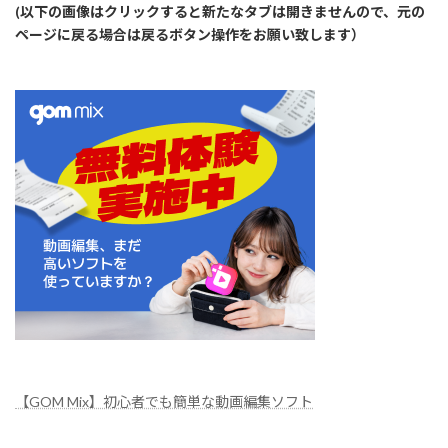
(以下の画像はクリックすると新たなタブは開きませんので、元の
ページに戻る場合は戻るボタン操作をお願い致します）
【GOM Mix】初心者でも簡単な動画編集ソフト