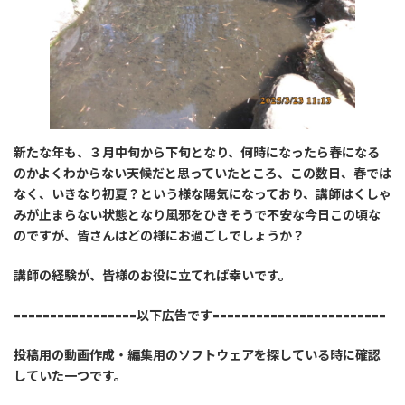
新たな年も、３月中旬から下旬となり、何時になったら春になる
のかよくわからない天候だと思っていたところ、この数日、春では
なく、いきなり初夏？という様な陽気になっており、講師はくしゃ
みが止まらない状態となり風邪をひきそうで不安な今日この頃な
のですが、皆さんはどの様にお過ごしでしょうか？
講師の経験が、皆様のお役に立てれば幸いです。
=================以下広告です========================
投稿用の動画作成・編集用のソフトウェアを探している時に確認
していた一つです。