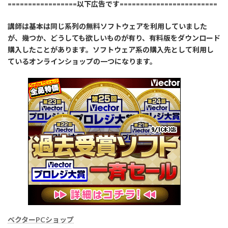
=================以下広告です========================
講師は基本は同じ系列の無料ソフトウェアを利用していました
が、幾つか、どうしても欲しいものが有り、有料版をダウンロード
購入したことがあります。ソフトウェア系の購入先として利用し
ているオンラインショップの一つになります。
ベクターPCショップ