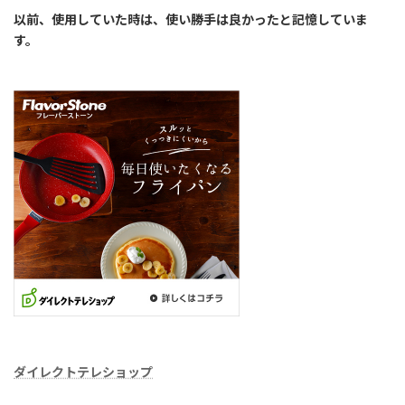
以前、使用していた時は、使い勝手は良かったと記憶していま
す。
ダイレクトテレショップ