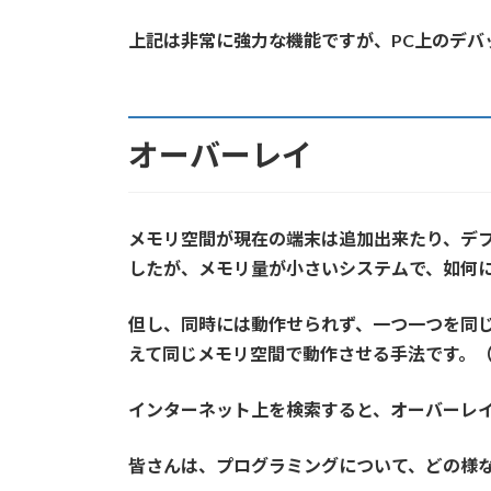
上記は非常に強力な機能ですが、PC上のデ
オーバーレイ
メモリ空間が現在の端末は追加出来たり、デ
したが、メモリ量が小さいシステムで、如何
但し、同時には動作せられず、一つ一つを同
えて同じメモリ空間で動作させる手法です。（
インターネット上を検索すると、オーバーレイ
皆さんは、プログラミングについて、どの様