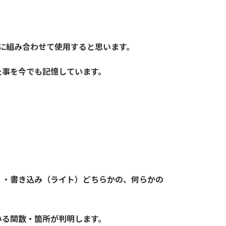
に組み合わせて使用すると思います。
た事を今でも記憶しています。
）・書き込み（ライト）どちらかの、何らかの
いる関数・箇所が判明します。