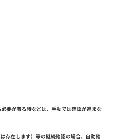
る必要が有る時などは、手動では確認が進まな
には存在します）等の継続確認の場合、自動確