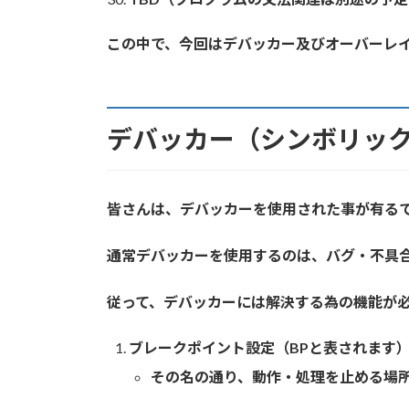
この中で、今回はデバッカー及び
オーバーレ
デバッカー（シンボリッ
皆さんは、デバッカーを使用された事が有る
通常デバッカーを使用するのは、バグ・不具
従って、デバッカーには解決する為の機能が
ブレークポイント設定（BPと表されます
その名の通り、動作・処理を止める場