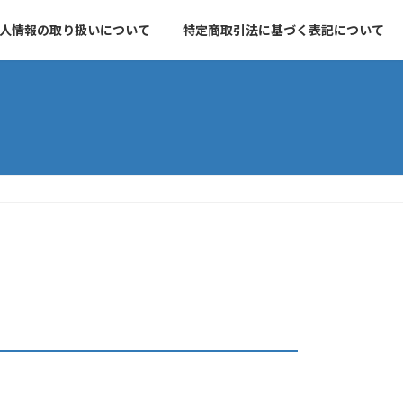
人情報の取り扱いについて
特定商取引法に基づく表記について
）