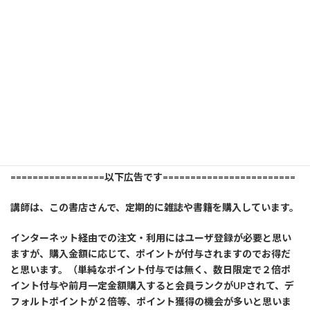
ベクターPCショップ
=================以下広告です========================
講師は、この書店さんで、定期的に雑誌や書籍を購入しています。
インターネット経由での注文・利用にはユーザ登録が必要と思い
ますが、購入金額に応じて、ポイントが付与されますのでお得だ
と思います。（単純なポイント付与では無く、数日限定で２倍ポ
イント付与や前月一定金額購入すると会員ランクがUPされて、デ
フォルトポイントが２倍等、ポイント獲得の機会が多いと思いま