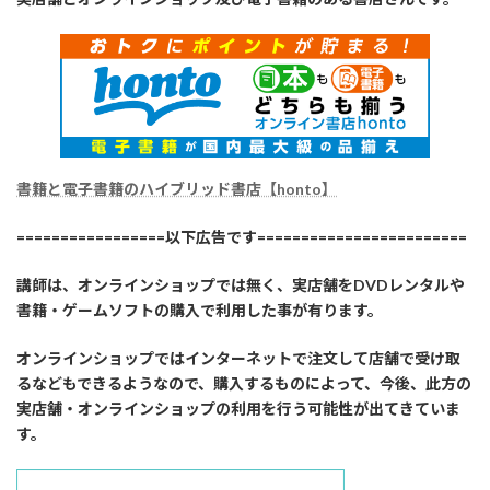
書籍と電子書籍のハイブリッド書店【honto】
=================以下広告です========================
講師は、オンラインショップでは無く、実店舗をDVDレンタルや
書籍・ゲームソフトの購入で利用した事が有ります。
オンラインショップではインターネットで注文して店舗で受け取
るなどもできるようなので、購入するものによって、今後、此方の
実店舗・オンラインショップの利用を行う可能性が出てきていま
す。