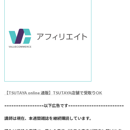
【TSUTAYA online 通販】TSUTAYA店舗で受取りOK
=================以下広告です========================
講師は現在、本週間雑誌を継続購読しています。