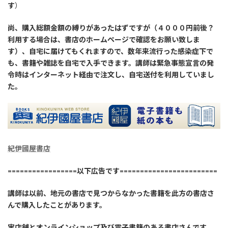
す
）
尚、購入総額金額の縛りがあったはずですが（４０００円前後？
利用する場合は、書店のホームページで確認をお願い致しま
す）、自宅に届けてもくれますので、数年来流行った感染症下で
も、書籍や雑誌を自宅で入手できます。講師は緊急事態宣言の発
令時はインターネット経由で注文し、自宅送付を利用していまし
た。
紀伊國屋書店
=================以下広告です========================
講師は以前、地元の書店で見つからなかった書籍を此方の書店さ
んで購入したことがあります。
実店舗とオンラインショップ及び電子書籍のある書店さんです。