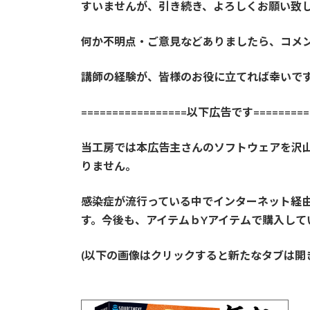
すいませんが、引き続き、よろしくお願い致
何か不明点・ご意見などありましたら、コメ
講師の経験が、皆様のお役に立てれば幸いで
=================以下広告です==========
当工房では本広告主さんのソフトウェアを沢
りません。
感染症が流行っている中でインターネット経
す。今後も、アイテムｂYアイテムで購入して
(以下の画像はクリックすると新たなタブは開