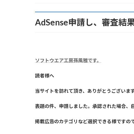
:
AdSense申請し、審査結
ソフトウエア工房孫風雅です。
読者様へ
当サイトを訪れて頂き、ありがとうございま
表題の件、申請しました。承認された場合、
掲載広告のカテゴリなど選択できる様ですの