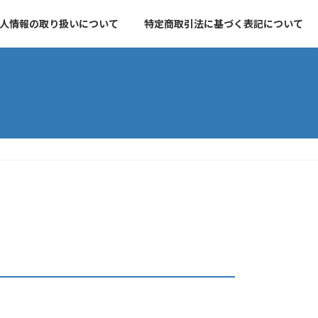
人情報の取り扱いについて
特定商取引法に基づく表記について