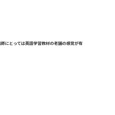
講師にとっては英語学習教材の老舗の感覚が有