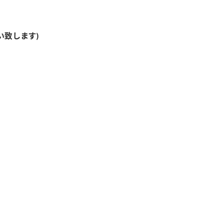
い致します)