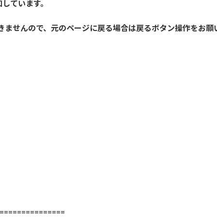
加しています。
きませんので、元のページに戻る場合は戻るボタン操作をお願
==============