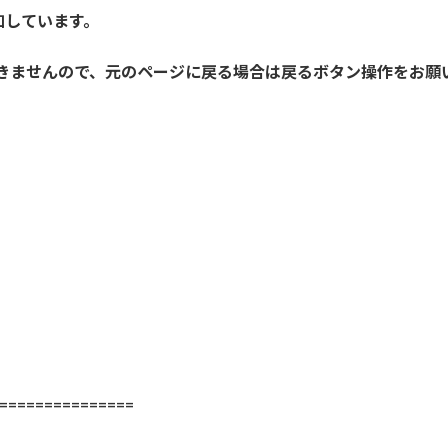
加しています。
きませんので、元のページに戻る場合は戻るボタン操作をお願
==============