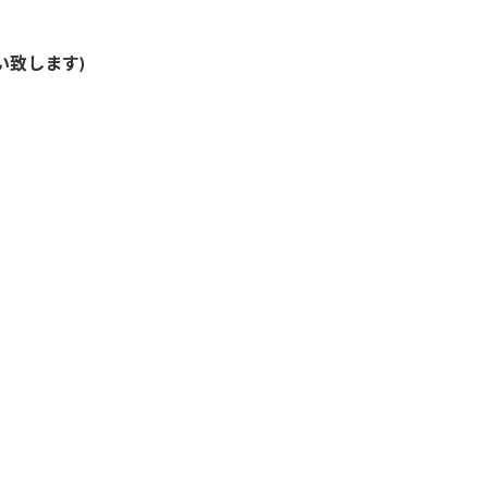
い致します)