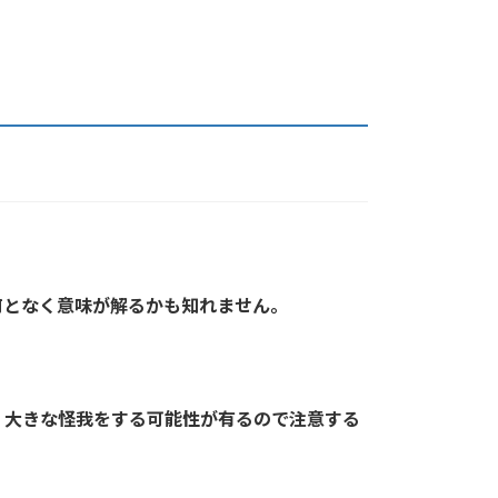
何となく意味が解るかも知れません。
、大きな怪我をする可能性が有るので注意する