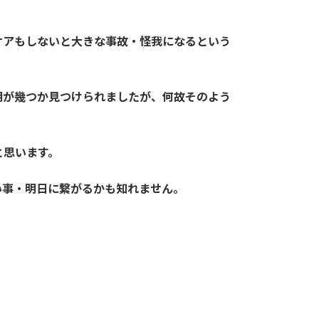
ケアもしないと大きな事故・怪我になるという
明が幾つか見つけられましたが、何故そのよう
と思います。
い事・明日に繋がるかも知れません。