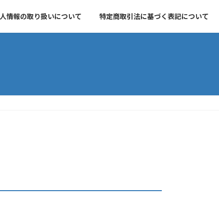
人情報の取り扱いについて
特定商取引法に基づく表記について