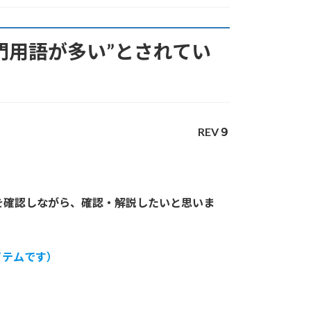
門用語が多い”とされてい
REV９
を確認しながら、確認・解説したいと思いま
イテムです）