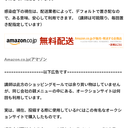
感染症下の現在は、配送業者によって、デフォルトで置き配なの
で、ある意味、安心して利用できます。（講師は可能限り、毎回置
き配指定しています）
Amazon.co.jp(アマゾン
=================以下広告です========================
講師は此方のショッピングモールでは余り買い物はしていません
が、同じ会社の親メニューの中にある、オークションサイトは何
回も利用しています。
実は、現在、投稿する際に使用しているPCはこの有名なオークシ
ョンサイトで購入したものです。