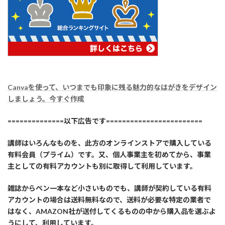
Canvaを使って、いつまでも印象に残る魅力的なはがきをデザイン
しましょう。今すぐ作成
==============以下広告です========================
講師はいろんなものを、此方のオンラインストアで購入している
有料会員（プライム）です。又、個人事業主を初めてから、事業
主としての有料アカウントも別に取得して利用しています。
雑誌からペン一本など小さいものでも、講師が契約している有料
アカウントの場合は送料無料なので、送料が必要な特定の業者で
はなく、AMAZON社が送付してくるものの中から購入品を選ぶよ
うにして、利用しています。