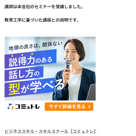
講師は本会社のセミナーを受講しました。
教育工学に基づいた講座との説明です。
ビジネススキル・スキルスクール【コミュトレ】