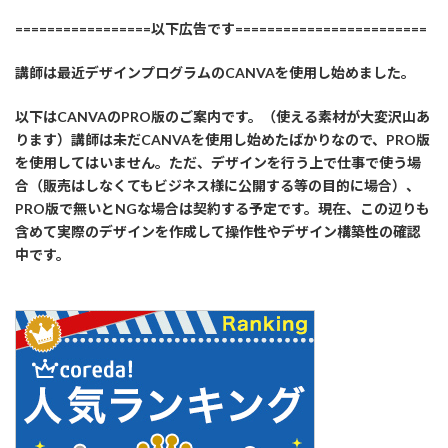
=================以下広告です========================
講師は最近デザインプログラムのCANVAを使用し始めました。
以下はCANVAのPRO版のご案内です。（使える素材が大変沢山あ
ります）講師は未だCANVAを使用し始めたばかりなので、PRO版
を使用してはいません。ただ、デザインを行う上で仕事で使う場
合（販売はしなくてもビジネス様に公開する等の目的に場合）、
PRO版で無いとNGな場合は契約する予定です。現在、この辺りも
含めて実際のデザインを作成して操作性やデザイン構築性の確認
中です。