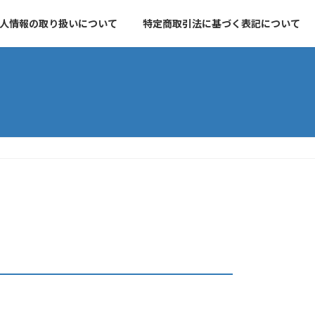
人情報の取り扱いについて
特定商取引法に基づく表記について