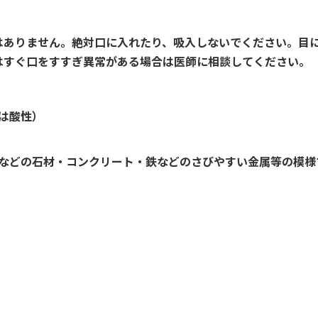
はありません。絶対口に入れたり、吸入しないでください。目
はすぐ口をすすぎ異常がある場合は医師に相談してください。
は酸性）
などの石材・コンクリート・鉄などのさびやすい金属等の模様