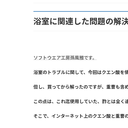
:
浴室に関連した問題の解
ソフトウエア工房孫風雅です。
浴室のトラブルに関して、今回はクエン酸を
但し、買ってから解ったのですが、重曹も含
この点は、これ迄使用していた、酢とは全く
そこで、インターネット上のクエン酸と重曹