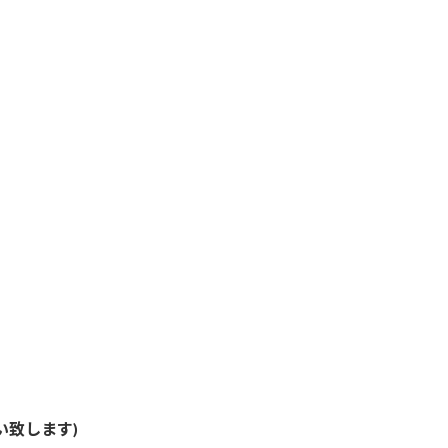
い致します)