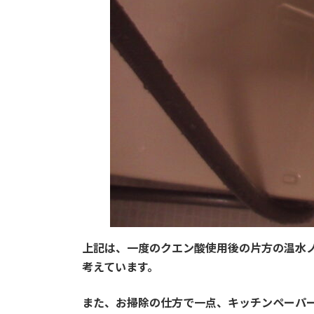
上記は、一度のクエン酸使用後の片方の温水
考えています。
また、お掃除の仕方で一点、キッチンペーパ