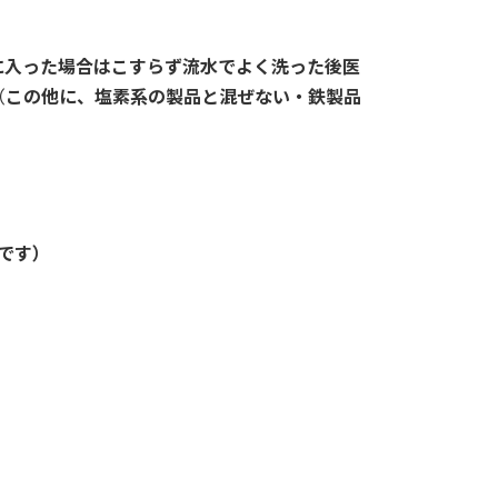
に入った場合はこすらず流水でよく洗った後医
（
この他に、塩素系の製品と混ぜない・鉄製品
です）