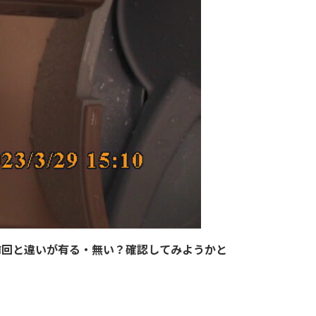
前回と違いが有る・無い？確認してみようかと