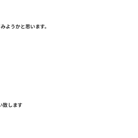
てみようかと思います。
い致します