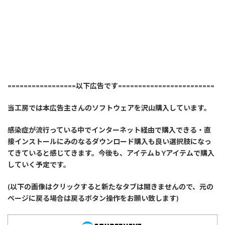
=================以下広告です========================
当工房では本広告主さんのソフトウェアを沢山購入しています。
感染症が流行っている中でインターネット経由で購入できる・直
接インストールにみのなるダウンロード購入も良い選択肢になっ
てきていると感じてきます。今後も、アイテムｂYアイテムで購入
していく予定です。
(以下の画像はクリックすると新たなタブは開きませんので、元の
ページに戻る場合は戻るボタン操作をお願い致します)