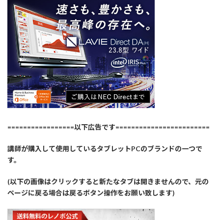
=================以下広告です========================
講師が購入して使用しているタブレットPCのブランドの一つで
す。
(以下の画像はクリックすると新たなタブは開きませんので、元の
ページに戻る場合は戻るボタン操作をお願い致します)