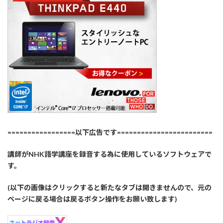
=================以下広告です========================
講師がNHK語学講座を録音する為に使用しているソフトウェアで
す。
(以下の画像はクリックすると新たなタブは開きませんので、元の
ページに戻る場合は戻るボタン操作をお願い致します)