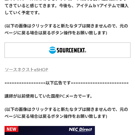
てきていると感じてきます。今後も、アイテムｂYアイテムで購入
していく予定です。
(以下の画像はクリックすると新たなタブは開きませんので、元の
ページに戻る場合は戻るボタン操作をお願い致します)
ソースネクストeSHOP
=================以下広告です========================
講師が以前使用していた国産PCメーカでーす。
(以下の画像はクリックすると新たなタブは開きませんので、元の
ページに戻る場合は戻るボタン操作をお願い致します)