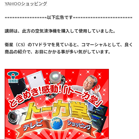
YAHOOショッピング
=================以下広告です========================
講師は、此方の空気清浄機を購入して使用していました。
衛星（CS）のTVドラマを見ていると、コマーシャルとして、良く
商品の紹介で、お目にかかる事が多い気がしています。