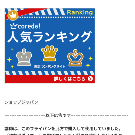
ショップジャパン
=================以下広告です========================
講師は、このフライパンを此方で購入して使用していました。