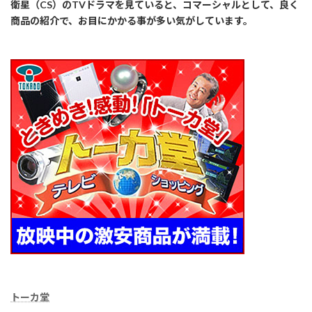
衛星（CS）のTVドラマを見ていると、コマーシャルとして、良く
商品の紹介で、お目にかかる事が多い気がしています。
トーカ堂