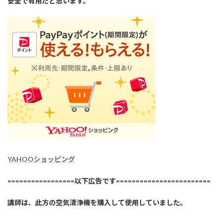
安全で有用だと思います。
YAHOOショッピング
=================以下広告です========================
講師は、此方の空気清浄機を購入して使用していました。