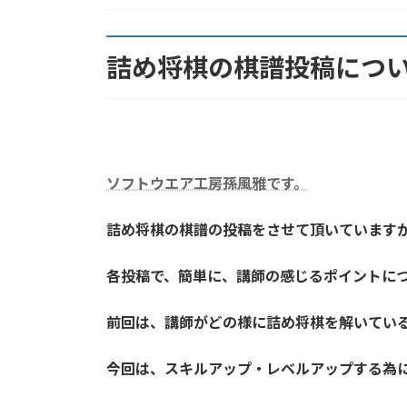
:
詰め将棋の棋譜投稿につ
ソフトウエア工房孫風雅です。
詰め将棋の棋譜の投稿をさせて頂いています
各投稿で、簡単に、講師の感じるポイントに
前回は、講師がどの様に詰め将棋を解いてい
今回は、スキルアップ・レベルアップする為