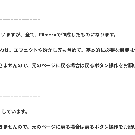
==============
いますが、全て、Filmoraで作成したものになります。
声の合わせ、エフェクトや透かし等も含めて、基本的に必要な機能
きませんので、元のページに戻る場合は戻るボタン操作をお願
==============
加しています。
きませんので、元のページに戻る場合は戻るボタン操作をお願