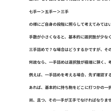
七手ー＞五手ー＞三手
の様にご自身の段階に照らして考えてみては
手数が小さくなると、基本的に選択肢が少な
三手詰めで？な場合はどうするかですが、そ
何故なら、一手詰めは選択肢が極端に狭く、
例えば、一手詰めを考える場合、先ず確認す
あれば、基本的に持ち駒をどこに打つかの一
尚、且つ、その一手が王手でなければなりま