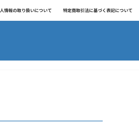
人情報の取り扱いについて
特定商取引法に基づく表記について