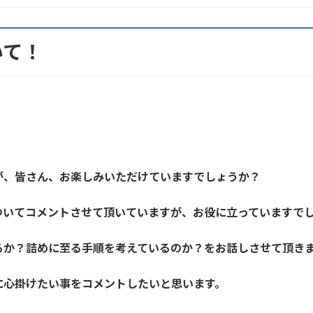
いて！
が、皆さん、お楽しみいただけていますでしょうか？
ついてコメントさせて頂いていますが、お役に立っていますで
るか？詰めに至る手順を考えているのか？をお話しさせて頂き
に心掛けたい事をコメントしたいと思います。