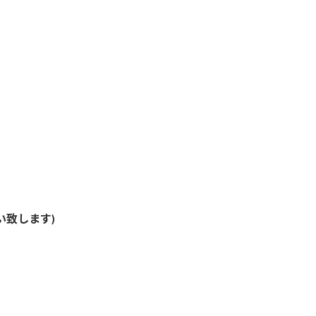
い致します)