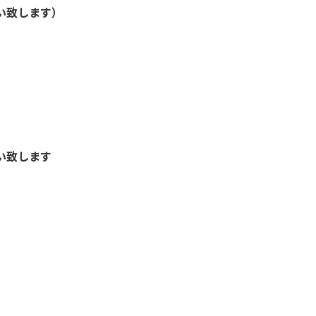
い致します）
い致します