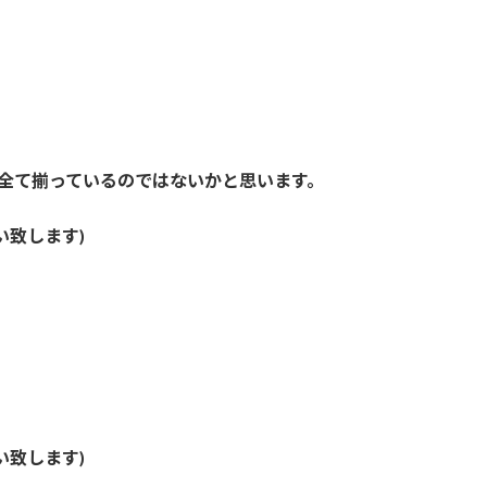
は全て揃っているのではないかと思います。
い致します)
い致します)