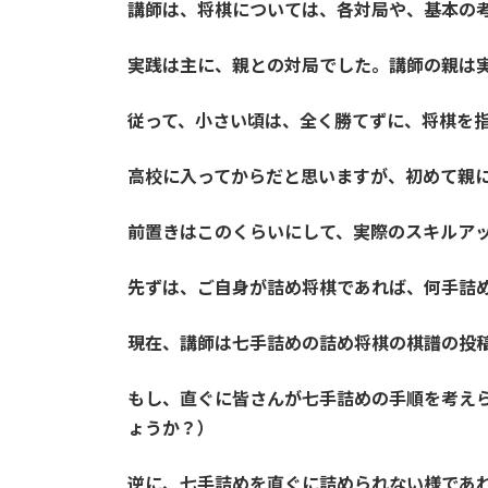
講師は、将棋については、各対局や、基本の
実践は主に、親との対局でした。講師の親は
従って、小さい頃は、全く勝てずに、将棋を
高校に入ってからだと思いますが、初めて親
前置きはこのくらいにして、実際のスキルア
先ずは、ご自身が詰め将棋であれば、何手詰
現在、講師は七手詰めの詰め将棋の棋譜の投
もし、直ぐに皆さんが七手詰めの手順を考え
ょうか？）
逆に、七手詰めを直ぐに詰められない様であ