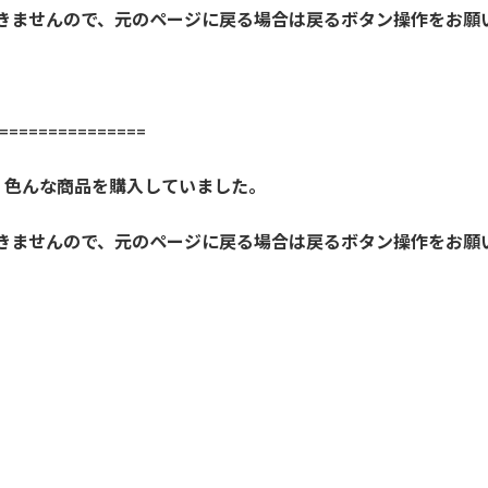
開きませんので、元のページに戻る場合は戻るボタン操作をお願
==============
、色んな商品を購入していました。
開きませんので、元のページに戻る場合は戻るボタン操作をお願