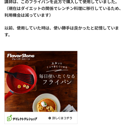
講師は、このフライパンを此方で購入して使用していました。
（現在はダイエットの関係でレンチン料理に移行しているため、
利用機会は減っています）
以前、使用していた時は、使い勝手は良かったと記憶していま
す。