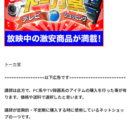
トーカ堂
=================以下広告です========================
講師は此方で、PC系やTV録画系のアイテムの購入を行った事が有
ります。価格や送料で選択したと思います。
講師が定期的・不定期に購入する時に使用しているネットショッ
プの一つです。