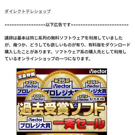
ダイレクトテレショップ
=================以下広告です========================
講師は基本は同じ系列の無料ソフトウェアを利用していました
が、幾つか、どうしても欲しいものが有り、有料版をダウンロード
購入したことがあります。ソフトウェア系の購入先として利用し
ているオンラインショップの一つになります。