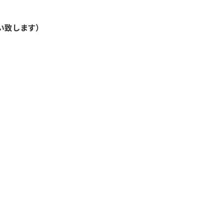
い致します）