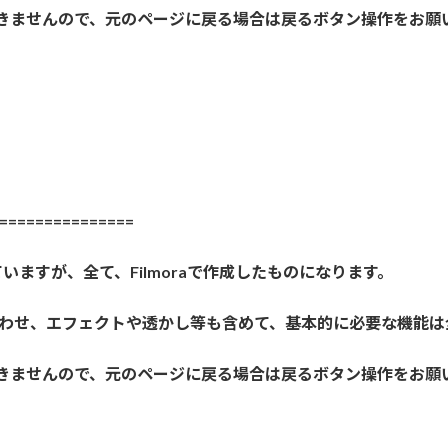
きませんので、元のページに戻る場合は戻るボタン操作をお願
==============
いますが、全て、Filmoraで作成したものになります。
声の合わせ、エフェクトや透かし等も含めて、基本的に必要な機能
きませんので、元のページに戻る場合は戻るボタン操作をお願