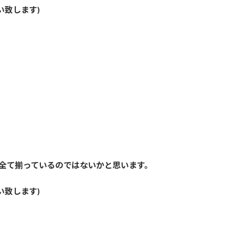
い致します)
は全て揃っているのではないかと思います。
い致します)