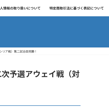
人情報の取り扱いについて
特定商取引法に基づく表記について
対シリア戦）第二試合目完勝！
第二次予選アウェイ戦（対