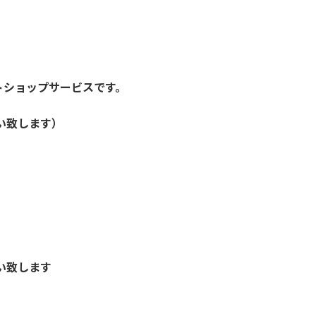
トショップサービスです。
い致します）
い致します