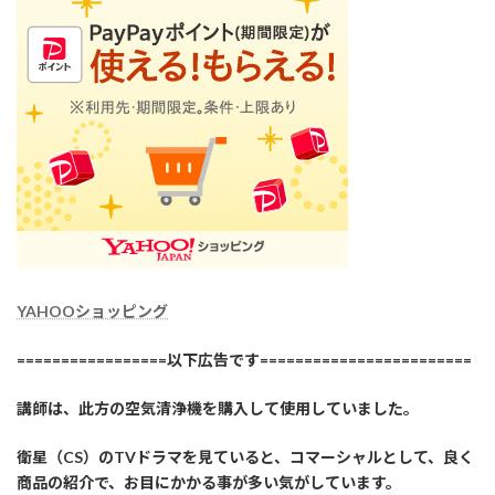
YAHOOショッピング
=================以下広告です========================
講師は、此方の空気清浄機を購入して使用していました。
衛星（CS）のTVドラマを見ていると、コマーシャルとして、良く
商品の紹介で、お目にかかる事が多い気がしています。