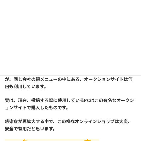
き配指定しています）
Amazon.co.jp(アマゾン
=================以下広告です========================
講師は此方のショッピングモールでは余り買い物はしていません
が、同じ会社の親メニューの中にある、オークションサイトは何
回も利用しています。
実は、現在、投稿する際に使用しているPCはこの有名なオークシ
ョンサイトで購入したものです。
感染症が再拡大する中で、この様なオンラインショップは大変、
安全で有用だと思います。