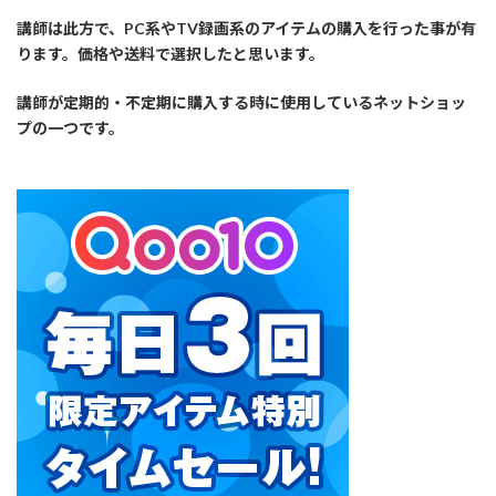
講師は此方で、PC系やTV録画系のアイテムの購入を行った事が有
ります。価格や送料で選択したと思います。
講師が定期的・不定期に購入する時に使用しているネットショッ
プの一つです。