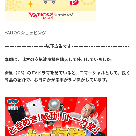
YAHOOショッピング
=================以下広告です========================
講師は、此方の空気清浄機を購入して使用していました。
衛星（CS）のTVドラマを見ていると、コマーシャルとして、良く
商品の紹介で、お目にかかる事が多い気がしています。