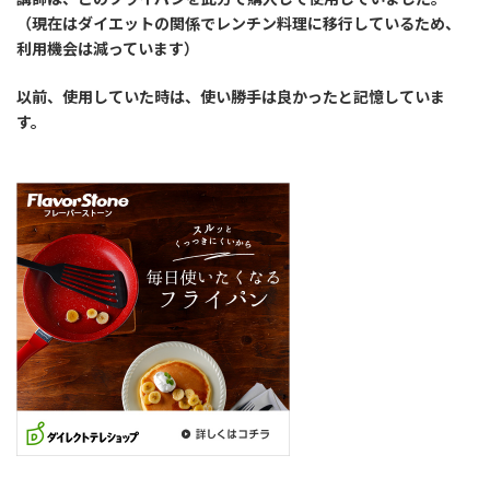
（現在はダイエットの関係でレンチン料理に移行しているため、
利用機会は減っています）
以前、使用していた時は、使い勝手は良かったと記憶していま
す。