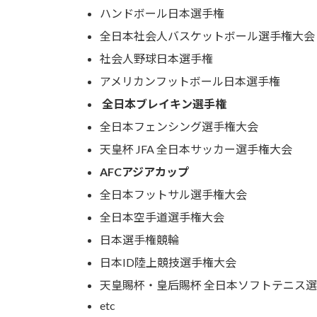
ハンドボール日本選手権
全日本社会人バスケットボール選手権大会
社会人野球日本選手権
アメリカンフットボール日本選手権
全日本ブレイキン選手権
全日本フェンシング選手権大会
天皇杯 JFA 全日本サッカー選手権大会
AFCアジアカップ
全日本フットサル選手権大会
全日本空手道選手権大会
日本選手権競輪
日本ID陸上競技選手権大会
天皇賜杯・皇后賜杯 全日本ソフトテニス
etc