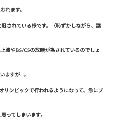
われます。
と冠されている様です。（恥ずかしながら、講
波やBS/CSの放映が為されているのでしょ
いますが…
。
、オリンピックで行われるようになって、急にブ
はと思ってしまいます。