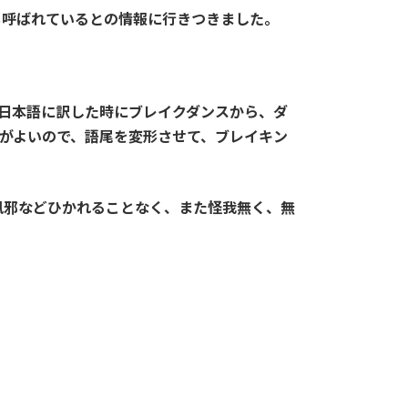
”とも呼ばれているとの情報に行きつきました。
で、日本語に訳した時にブレイクダンスから、ダ
方がよいので、語尾を変形させて、ブレイキン
風邪などひかれることなく、また怪我無く、無