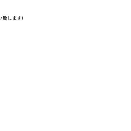
い致します）