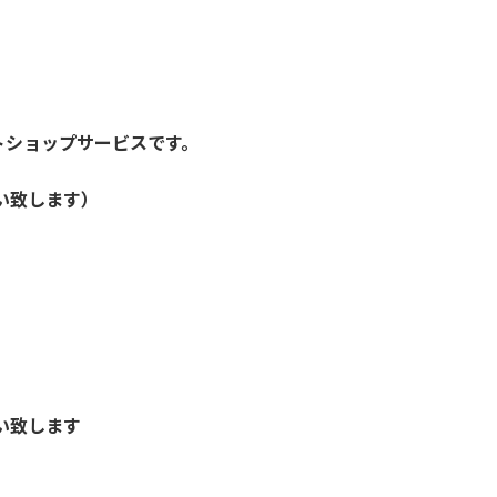
トショップサービスです。
い致します）
い致します