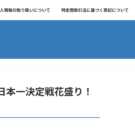
人情報の取り扱いについて
特定商取引法に基づく表記について
日本一決定戦花盛り！