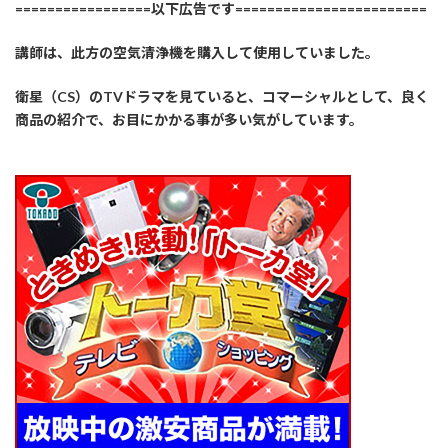
=================以下広告です========================
講師は、此方の空気清浄機を購入して使用していました。
衛星（CS）のTVドラマを見ていると、コマーシャルとして、良く
商品の紹介で、お目にかかる事が多い気がしています。