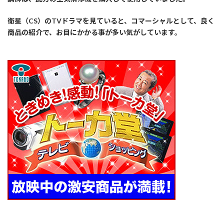
衛星（CS）のTVドラマを見ていると、コマーシャルとして、良く
商品の紹介で、お目にかかる事が多い気がしています。