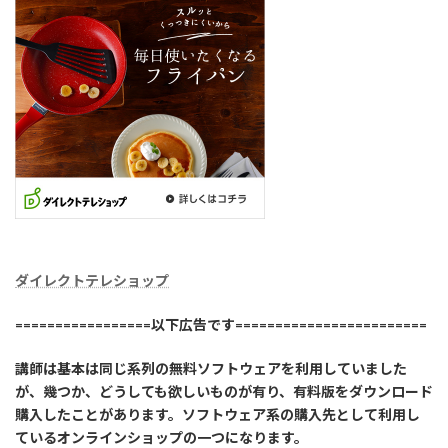
ダイレクトテレショップ
=================以下広告です========================
講師は基本は同じ系列の無料ソフトウェアを利用していました
が、幾つか、どうしても欲しいものが有り、有料版をダウンロード
購入したことがあります。ソフトウェア系の購入先として利用し
ているオンラインショップの一つになります。