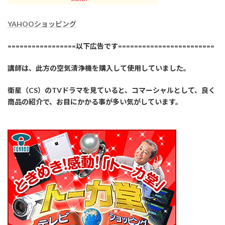
YAHOOショッピング
=================以下広告です========================
講師は、此方の空気清浄機を購入して使用していました。
衛星（CS）のTVドラマを見ていると、コマーシャルとして、良く
商品の紹介で、お目にかかる事が多い気がしています。