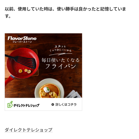
以前、使用していた時は、使い勝手は良かったと記憶していま
す。
ダイレクトテレショップ