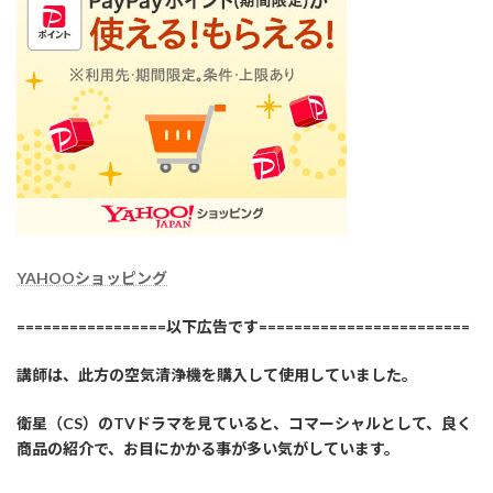
YAHOOショッピング
=================以下広告です========================
講師は、此方の空気清浄機を購入して使用していました。
衛星（CS）のTVドラマを見ていると、コマーシャルとして、良く
商品の紹介で、お目にかかる事が多い気がしています。