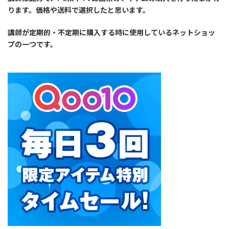
ります。価格や送料で選択したと思います。
講師が定期的・不定期に購入する時に使用しているネットショッ
プの一つです。