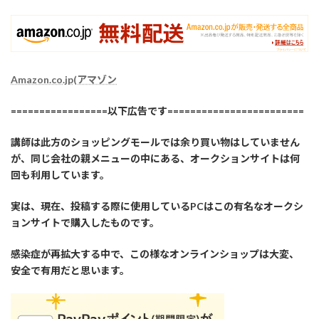
Amazon.co.jp(アマゾン
=================以下広告です========================
講師は此方のショッピングモールでは余り買い物はしていません
が、同じ会社の親メニューの中にある、オークションサイトは何
回も利用しています。
実は、現在、投稿する際に使用しているPCはこの有名なオークシ
ョンサイトで購入したものです。
感染症が再拡大する中で、この様なオンラインショップは大変、
安全で有用だと思います。