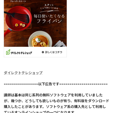
ダイレクトテレショップ
=================以下広告です========================
講師は基本は同じ系列の無料ソフトウェアを利用していました
が、幾つか、どうしても欲しいものが有り、有料版をダウンロード
購入したことがあります。ソフトウェア系の購入先として利用し
ているオンラインショップの一つになります。