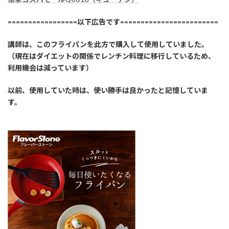
=================以下広告です========================
講師は、このフライパンを此方で購入して使用していました。
（現在はダイエットの関係でレンチン料理に移行しているため、
利用機会は減っています）
以前、使用していた時は、使い勝手は良かったと記憶していま
す。