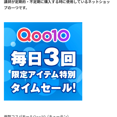
講師が定期的・不定期に購入する時に使用しているネットショッ
プの一つです。
衝撃コスパモールQoo10（キューテン）