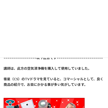
YAHOOショッピング
=================以下広告です========================
講師は、此方の空気清浄機を購入して使用していました。
衛星（CS）のTVドラマを見ていると、コマーシャルとして、良く
商品の紹介で、お目にかかる事が多い気がしています。