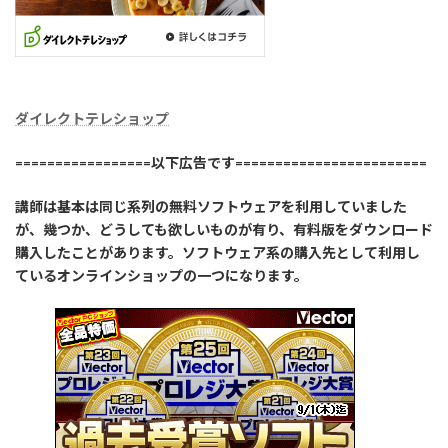
ダイレクトテレショップ
=================以下広告です========================
講師は基本は同じ系列の無料ソフトウェアを利用していました
が、幾つか、どうしても欲しいものが有り、有料版をダウンロード
購入したことがあります。ソフトウェア系の購入先として利用し
ているオンラインショップの一つになります。