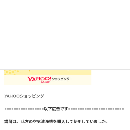
安全で有用だと思います。
YAHOOショッピング
=================以下広告です========================
講師は、此方の空気清浄機を購入して使用していました。