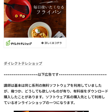
ダイレクトテレショップ
=================以下広告です========================
講師は基本は同じ系列の無料ソフトウェアを利用していました
が、幾つか、どうしても欲しいものが有り、有料版をダウンロード
購入したことがあります。ソフトウェア系の購入先として利用し
ているオンラインショップの一つになります。