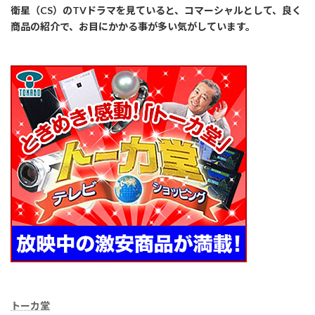
衛星（CS）のTVドラマを見ていると、コマーシャルとして、良く
商品の紹介で、お目にかかる事が多い気がしています。
トーカ堂