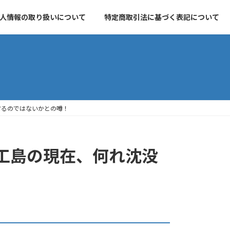
人情報の取り扱いについて
特定商取引法に基づく表記について
するのではないかとの噂！
工島の現在、何れ沈没