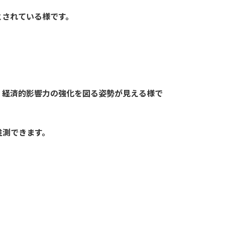
とされている様です。
、経済的影響力の強化を図る姿勢が見える様で
推測できます。