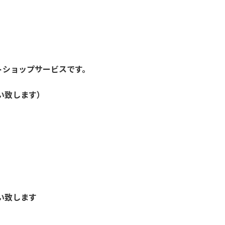
トショップサービスです。
い致します）
い致します