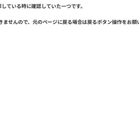
探している時に確認していた一つです。
開きませんので、元のページに戻る場合は戻るボタン操作をお願