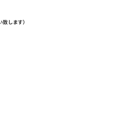
い致します）