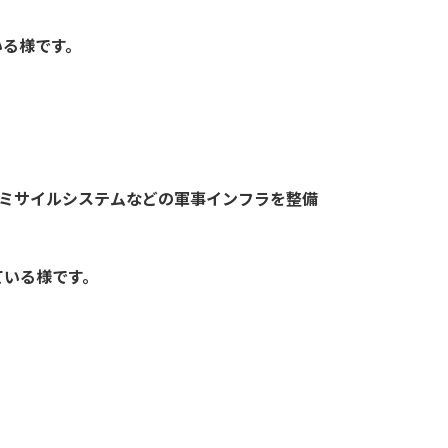
いる様です。
、ミサイルシステムなどの軍事インフラを整備
ている様です。
。