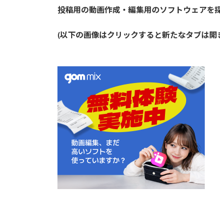
投稿用の動画作成・編集用のソフトウェアを
(以下の画像はクリックすると新たなタブは