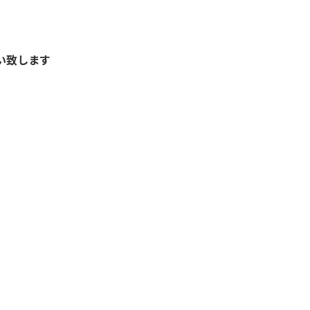
い致します