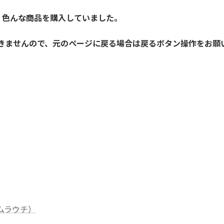
、色んな商品を購入していました。
開きませんので、元のページに戻る場合は戻るボタン操作をお願
社ムラウチ）