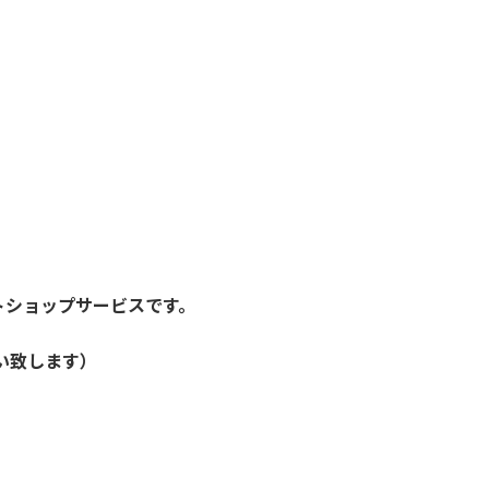
トショップサービスです。
い致します）