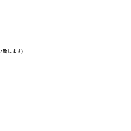
い致します)