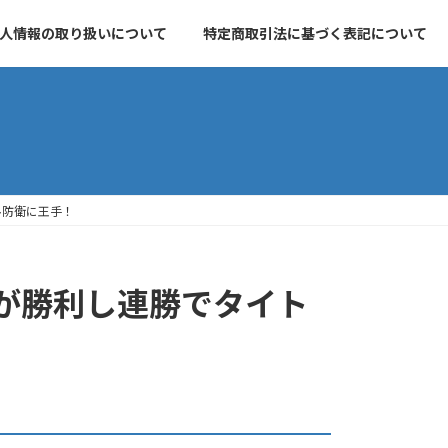
人情報の取り扱いについて
特定商取引法に基づく表記について
ル防衛に王手！
が勝利し連勝でタイト