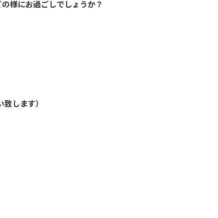
どの様にお過ごしでしょうか？
い致します）