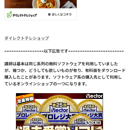
ダイレクトテレショップ
=================以下広告です========================
講師は基本は同じ系列の無料ソフトウェアを利用していました
が、幾つか、どうしても欲しいものが有り、有料版をダウンロード
購入したことがあります。ソフトウェア系の購入先として利用し
ているオンラインショップの一つになります。