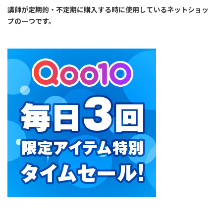
講師が定期的・不定期に購入する時に使用しているネットショッ
プの一つです。