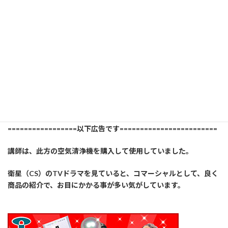
YAHOOショッピング
=================以下広告です========================
講師は、此方の空気清浄機を購入して使用していました。
衛星（CS）のTVドラマを見ていると、コマーシャルとして、良く
商品の紹介で、お目にかかる事が多い気がしています。