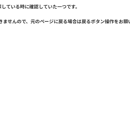
探している時に確認していた一つです。
開きませんので、元のページに戻る場合は戻るボタン操作をお願