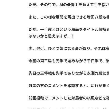
ただ、その中で、AIの最善手を超えて手を指
また、この様な展開を現出できる増田八段も
ただ、一手違えばという局面をタイトル保持
はないかと思えますが…？
尚、最近、ひとつ気になる事があり、それは
今回の第三局も先手で始めながら千日手で、
先日の王将戦も先手でありながら永瀬九段に
識者の方のコメントを確認すると、切れが悪
前回投稿でコメントした対局者の棋風などを