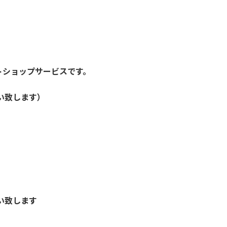
トショップサービスです。
い致します）
い致します