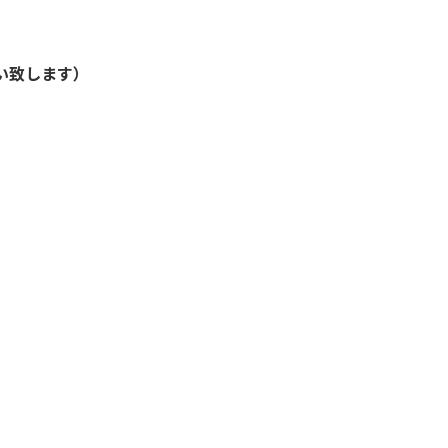
い致します）