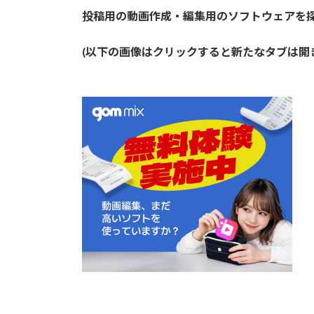
投稿用の動画作成・編集用のソフトウェアを
(以下の画像はクリックすると新たなタブは