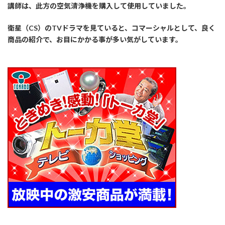
講師は、此方の空気清浄機を購入して使用していました。
衛星（CS）のTVドラマを見ていると、コマーシャルとして、良く
商品の紹介で、お目にかかる事が多い気がしています。