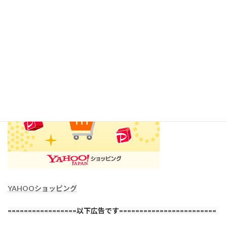
感染症が再拡大する中で、この様なオンラインショップは大変、
安全で有用だと思います。
YAHOOショッピング
=================以下広告です========================