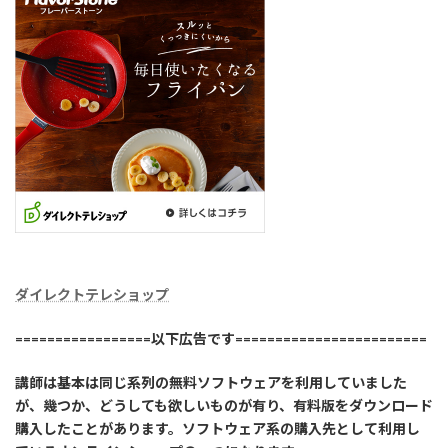
ダイレクトテレショップ
=================以下広告です========================
講師は基本は同じ系列の無料ソフトウェアを利用していました
が、幾つか、どうしても欲しいものが有り、有料版をダウンロード
購入したことがあります。ソフトウェア系の購入先として利用し