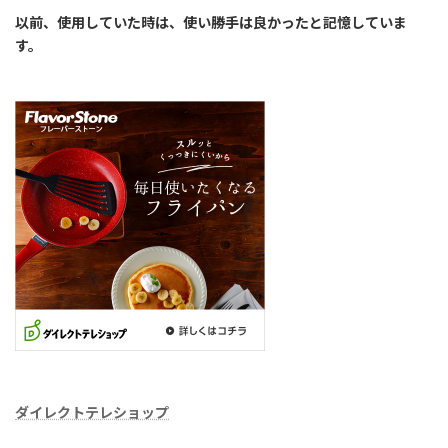
以前、使用していた時は、使い勝手は良かったと記憶していま
す。
ダイレクトテレショップ