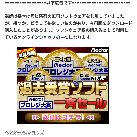
=================以下広告です========================
講師は基本は同じ系列の無料ソフトウェアを利用していました
が、幾つか、どうしても欲しいものが有り、有料版をダウンロード
購入したことがあります。ソフトウェア系の購入先として利用し
ているオンラインショップの一つになります。
ベクターPCショップ