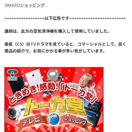
YAHOOショッピング
=================以下広告です========================
講師は、此方の空気清浄機を購入して使用していました。
衛星（CS）のTVドラマを見ていると、コマーシャルとして、良く
商品の紹介で、お目にかかる事が多い気がしています。