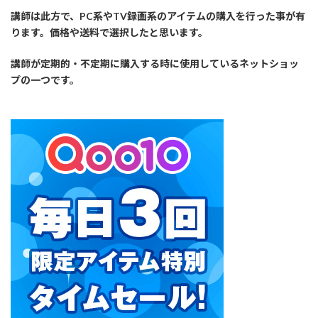
講師は此方で、PC系やTV録画系のアイテムの購入を行った事が有
ります。価格や送料で選択したと思います。
講師が定期的・不定期に購入する時に使用しているネットショッ
プの一つです。