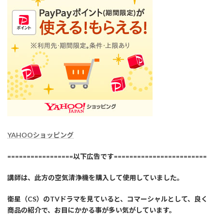
YAHOOショッピング
=================以下広告です========================
講師は、此方の空気清浄機を購入して使用していました。
衛星（CS）のTVドラマを見ていると、コマーシャルとして、良く
商品の紹介で、お目にかかる事が多い気がしています。