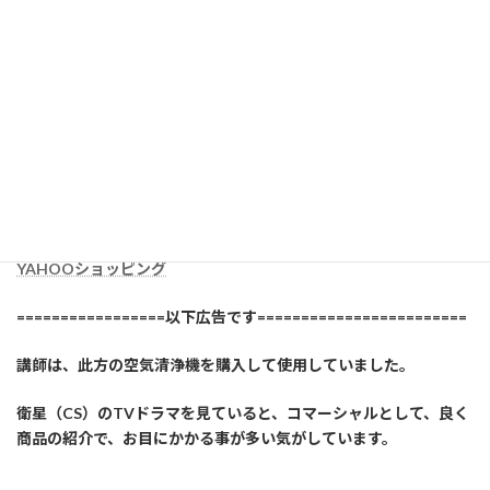
YAHOOショッピング
=================以下広告です========================
講師は、此方の空気清浄機を購入して使用していました。
衛星（CS）のTVドラマを見ていると、コマーシャルとして、良く
商品の紹介で、お目にかかる事が多い気がしています。