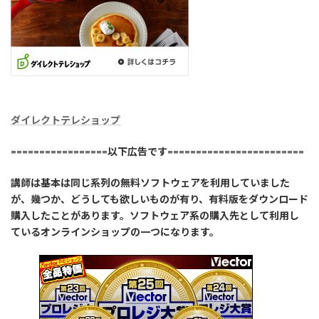
ダイレクトテレショップ
=================以下広告です========================
講師は基本は同じ系列の無料ソフトウェアを利用していました
が、幾つか、どうしても欲しいものが有り、有料版をダウンロード
購入したことがあります。ソフトウェア系の購入先として利用し
ているオンラインショップの一つになります。