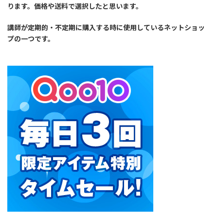
ります。価格や送料で選択したと思います。
講師が定期的・不定期に購入する時に使用しているネットショッ
プの一つです。